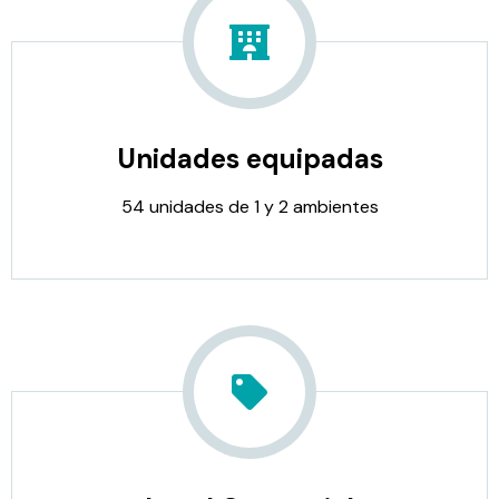
Unidades equipadas
54 unidades de 1 y 2 ambientes