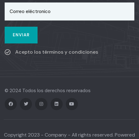
Acepto los términos y condiciones
© 2024 Todos los derechos reservados
Copyright 2023 - Company - All rights reserved. Powered