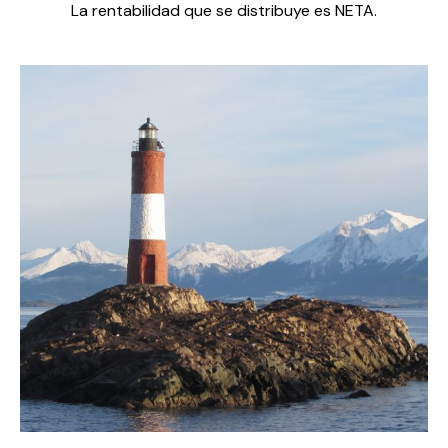
La rentabilidad que se distribuye es NETA.