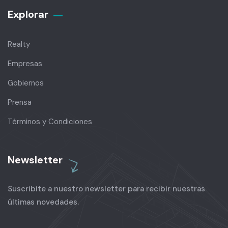
Explorar
Realty
Empresas
Gobiernos
Prensa
Términos y Condiciones
Newsletter
Suscribite a nuestro newsletter para recibir nuestras
últimas novedades.