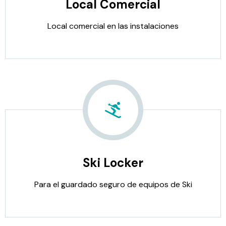
Local Comercial
Local comercial en las instalaciones
Ski Locker
Para el guardado seguro de equipos de Ski