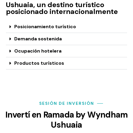
Ushuaia, un destino turístico
posicionado internacionalmente
Posicionamiento turístico
Demanda sostenida
Ocupación hotelera
Productos turísticos
SESIÓN DE INVERSIÓN
Invertí en Ramada by Wyndham
Ushuaia