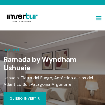
INVERTÍ
Ramada by Wyndham
Ushuaia
Ushuaia, Tierra del Fuego, Antártida e Islas del
Atlántico Sur, Patagonia Argentina
QUIERO INVERTIR