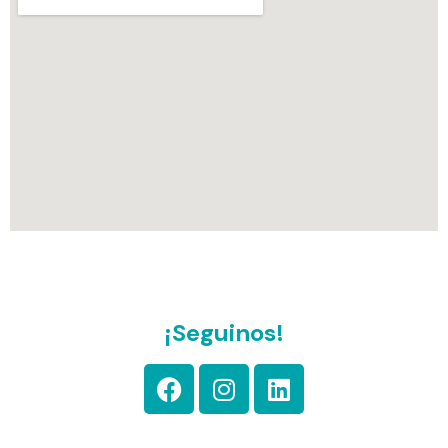
¡Seguinos!