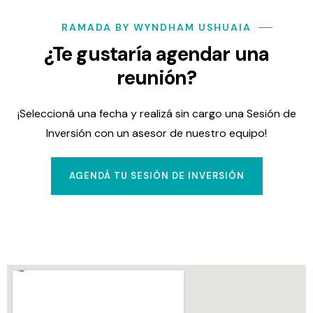
RAMADA BY WYNDHAM USHUAIA
¿Te gustaría agendar una
reunión?
¡Seleccioná una fecha y realizá sin cargo una Sesión de
Inversión con un asesor de nuestro equipo!
AGENDÁ TU SESIÓN DE INVERSIÓN