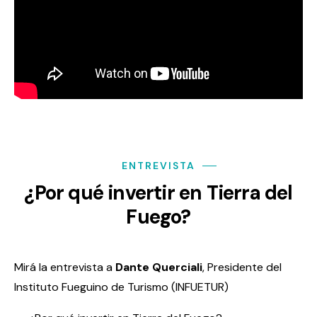
ENTREVISTA
¿Por qué invertir en Tierra del
Fuego?
Mirá la entrevista a
Dante Querciali
, Presidente del
Instituto Fueguino de Turismo (INFUETUR)