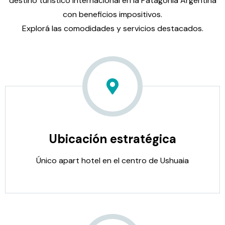
destino turístico internacional en la Patagonia Argentina
con beneficios impositivos.
Explorá las comodidades y servicios destacados.
Ubicación estratégica
Único apart hotel en el centro de Ushuaia