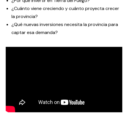
¿Por qué invertir en Tierra del Fuego?
¿Cuánto viene creciendo y cuánto proyecta crecer
la provincia?
¿Qué nuevas inversiones necesita la provincia para
captar esa demanda?