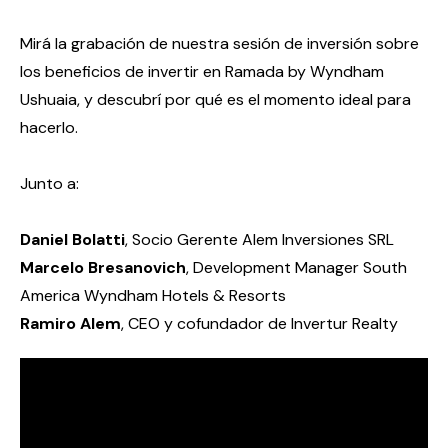
Mirá la grabación de nuestra sesión de inversión sobre
los beneficios de invertir en Ramada by Wyndham
Ushuaia, y descubrí por qué es el momento ideal para
hacerlo.
Junto a:
Daniel Bolatti
, Socio Gerente Alem Inversiones SRL
Marcelo Bresanovich
, Development Manager South
America Wyndham Hotels & Resorts
Ramiro Alem
, CEO y cofundador de Invertur Realty