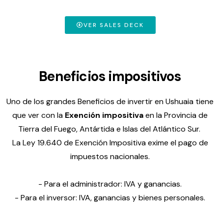
VER SALES DECK
Beneficios impositivos
Uno de los grandes Beneficios de invertir en Ushuaia tiene
que ver con la
Exención impositiva
en la Provincia de
Tierra del Fuego, Antártida e Islas del Atlántico Sur.
La Ley 19.640 de Exención Impositiva exime el pago de
impuestos nacionales.
- Para el administrador: IVA y ganancias.
- Para el inversor: IVA, ganancias y bienes personales.