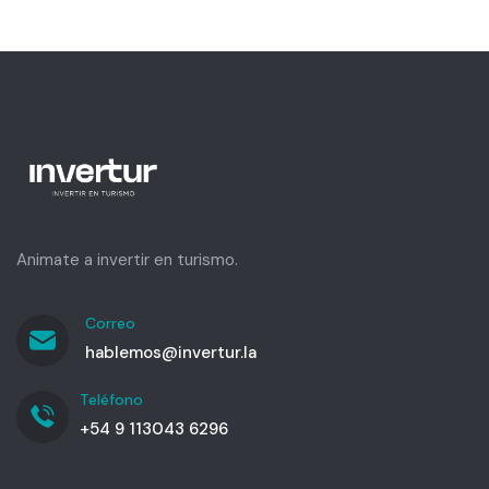
Animate a invertir en turismo.
Correo
hablemos@invertur.la
Teléfono
+54 9 113043 6296