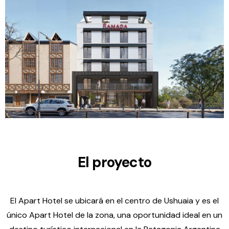
El proyecto
El Apart Hotel se ubicará en el centro de Ushuaia y es el
único Apart Hotel de la zona, una oportunidad ideal en un