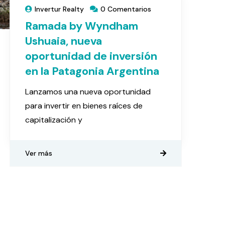
Invertur Realty
0 Comentarios
Ramada by Wyndham
Ushuaia, nueva
oportunidad de inversión
en la Patagonia Argentina
Lanzamos una nueva oportunidad
para invertir en bienes raíces de
capitalización y
Ver más