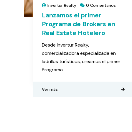
Invertur Realty
0 Comentarios
Lanzamos el primer
Programa de Brokers en
Real Estate Hotelero
Desde Invertur Realty,
comercializadora especializada en
ladrillos turísticos, creamos el primer
Programa
Ver más