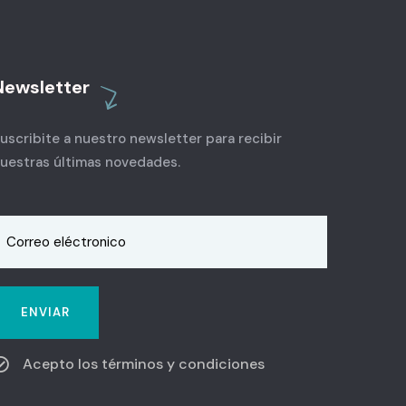
Newsletter
uscribite a nuestro newsletter para recibir
uestras últimas novedades.
Acepto los términos y condiciones