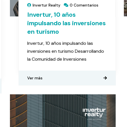
Invertur Realty
0 Comentarios
Invertur, 10 años
impulsando las inversiones
en turismo
Invertur, 10 años impulsando las
inversiones en turismo Desarrollando
la Comunidad de Inversiones
Ver más