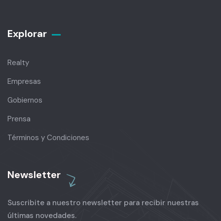
Explorar
Realty
Empresas
Gobiernos
Prensa
Términos y Condiciones
Newsletter
Suscribite a nuestro newsletter para recibir nuestras
últimas novedades.