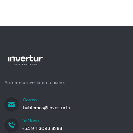
Animate a invertir en turismo.
Correo
hablemos@invertur.la
Teléfono
+54 9 113043 6296