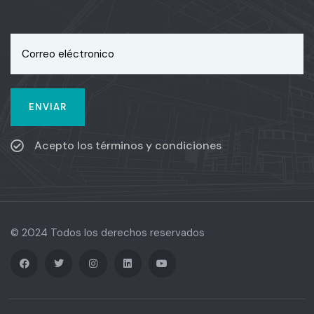
Acepto los términos y condiciones
© 2024 Todos los derechos reservados