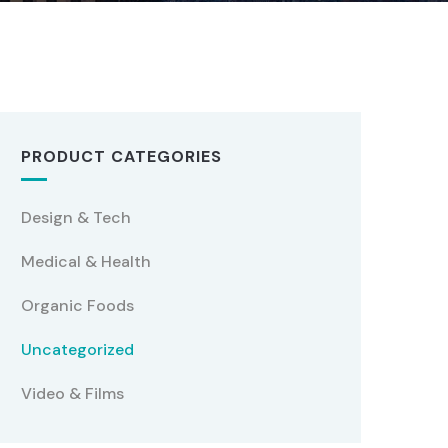
PRODUCT CATEGORIES
Design & Tech
Medical & Health
Organic Foods
Uncategorized
Video & Films