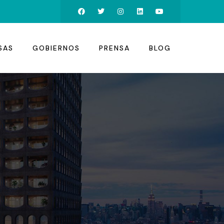
SAS
GOBIERNOS
PRENSA
BLOG