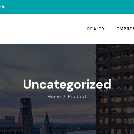
.la
REALTY
EMPRE
Uncategorized
Home
Product