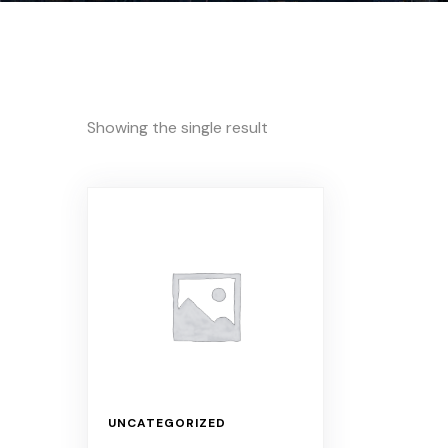
Showing the single result
UNCATEGORIZED