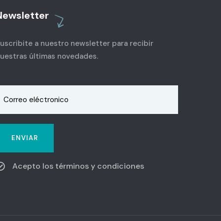
Newsletter
uscribite a nuestro newsletter para recibir
uestras últimas novedades.
Acepto los términos y condiciones