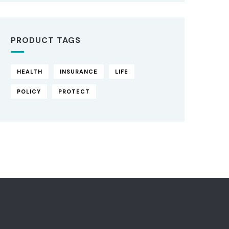
PRODUCT TAGS
HEALTH
INSURANCE
LIFE
POLICY
PROTECT